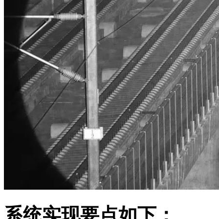
系统实现要点如下：