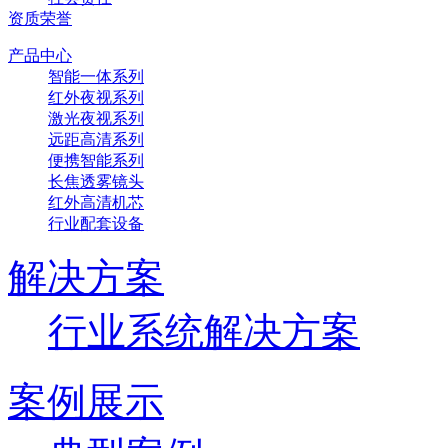
资质荣誉
产品中心
智能一体系列
红外夜视系列
激光夜视系列
远距高清系列
便携智能系列
长焦透雾镜头
红外高清机芯
行业配套设备
解决方案
行业系统解决方案
案例展示