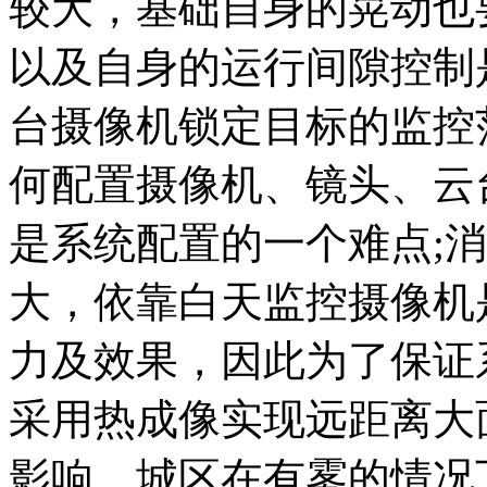
较大，基础自身的晃动也
以及自身的运行间隙控制
台摄像机锁定目标的监控
何配置摄像机、镜头、云
是系统配置的一个难点;
大，依靠白天监控摄像机
力及效果，因此为了保证
采用热成像实现远距离大
影响，城区在有雾的情况