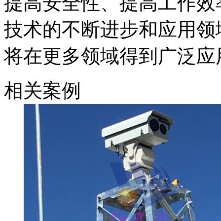
提高安全性、提高工作效
技术的不断进步和应用领
将在更多领域得到广泛应
相关案例