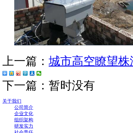
上一篇：
城市高空瞭望株
下一篇：暂时没有
关于我们
公司简介
企业文化
组织架构
研发实力
社会责任