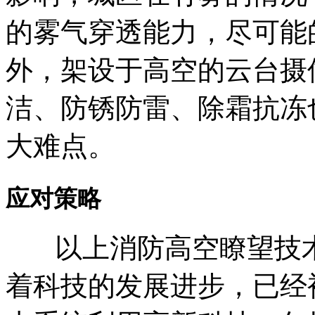
的雾气穿透能力，尽可能
外，架设于高空的云台摄
洁、防锈防雷、除霜抗冻
大难点。
应对策略
以上消防高空瞭望技术
着科技的发展进步，已经