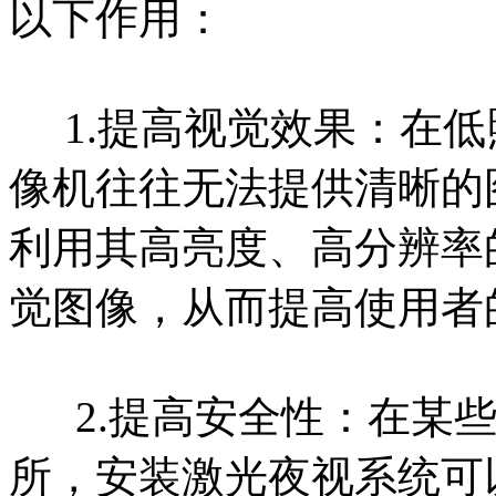
以下作用：
1.提高视觉效果：在低
像机往往无法提供清晰的
利用其高亮度、高分辨率
觉图像，从而提高使用者
2.提高安全性：在某些
所，安装激光夜视系统可