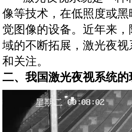
像等技术，在低照度或黑
觉图像的设备。近年来，
域的不断拓展，激光夜视
和关注。
二、我国激光夜视系统的