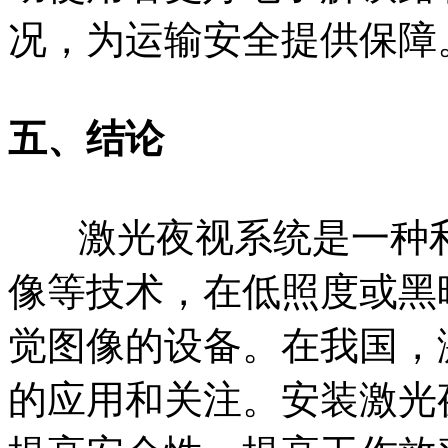
况，为运输安全提供保障
五、结论
激光夜视系统是一种利
像等技术，在低照度或黑
觉图像的设备。在我国，
的应用和关注。安装激光