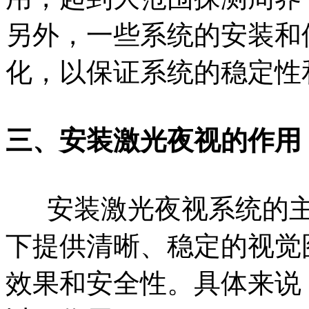
另外，一些系统的安装和
化，以保证系统的稳定性
三、安装激光夜视的作用
安装激光夜视系统的主
下提供清晰、稳定的视觉
效果和安全性。具体来说