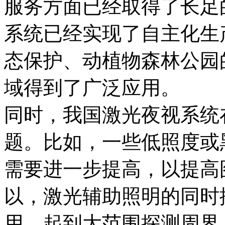
服务方面已经取得了长足
系统已经实现了自主化生
态保护、动植物森林公园
域得到了广泛应用。
同时，我国激光夜视系统
题。比如，一些低照度或
需要进一步提高，以提高
以，激光辅助照明的同时
用，起到大范围探测周界