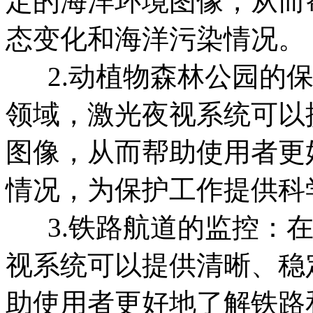
定的海洋环境图像，从而
态变化和海洋污染情况。
2.动植物森林公园的保
领域，激光夜视系统可以
图像，从而帮助使用者更
情况，为保护工作提供科
3.铁路航道的监控：在
视系统可以提供清晰、稳
助使用者更好地了解铁路