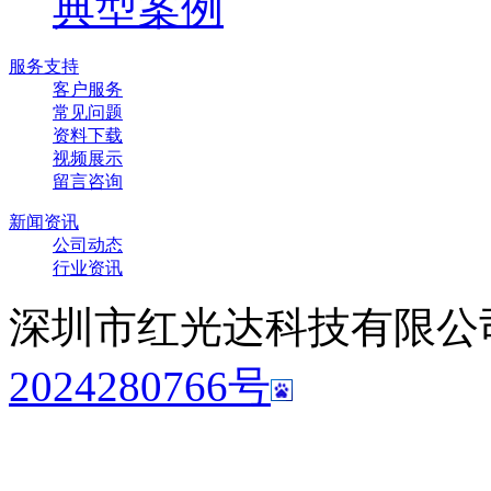
典型案例
服务支持
客户服务
常见问题
资料下载
视频展示
留言咨询
新闻资讯
公司动态
行业资讯
深圳市红光达科技有限公司 Cop
2024280766号