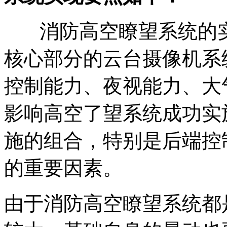
消防高空瞭望系统的实
核心部分的云台摄像机系
控制能力、夜视能力、大
影响高空了望系统成功实
施的组合，特别是后端控
的重要因素。
由于消防高空瞭望系统都