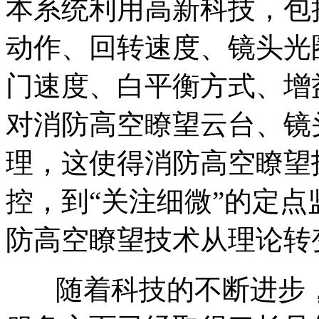
本系统利用高新科技，包
动作、回转速度、镜头光
门速度、白平衡方式、增
对消防高空瞭望云台、镜
理，这使得消防高空瞭望
控，到“关注细微”的定
防高空瞭望技术从理论转
随着科技的不断进步，