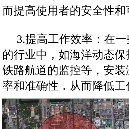
而提高使用者的安全性和
3.提高工作效率：在一
的行业中，如海洋动态保
铁路航道的监控等，安装
率和准确性，从而降低工